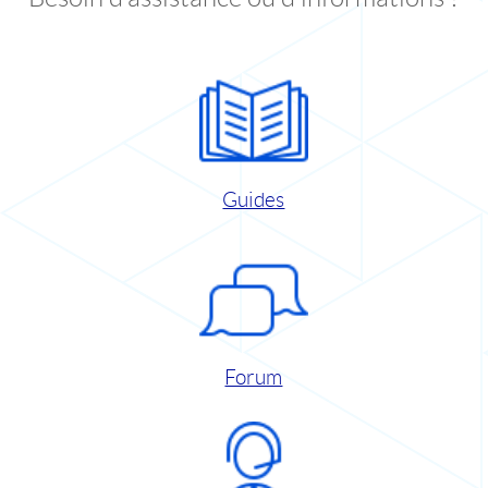
Guides
Forum